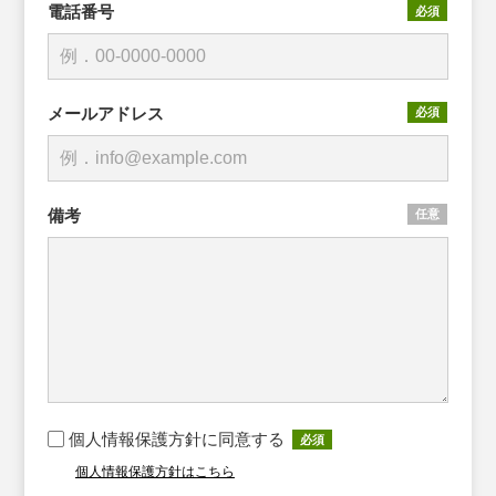
電話番号
必須
メールアドレス
必須
備考
任意
個人情報保護方針に同意する
必須
個人情報保護方針はこちら